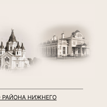
 РАЙОНА НИЖНЕГО