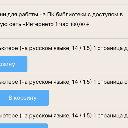
и для работы на ПК библиотеки с доступом в
ю сеть «Интернет» 1 час
100,00
₽
тере (на русском языке, 14 / 1.5) 1 страница 
рзину
тере (на русском языке, 14 / 1.5) 1 страница 
В корзину
ения
тере (на русском языке, 14 / 1.5) 1 страница 