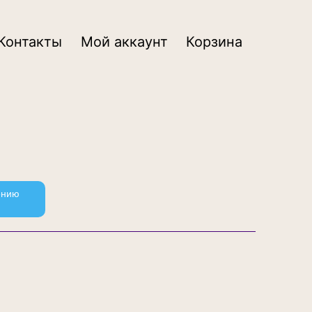
Контакты
Мой аккаунт
Корзина
ению