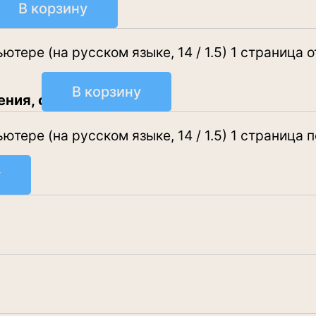
В корзину
очно
тере (на русском языке, 14 / 1.5) 1 страница 
В корзину
ения, срочно
тере (на русском языке, 14 / 1.5) 1 страница 
у