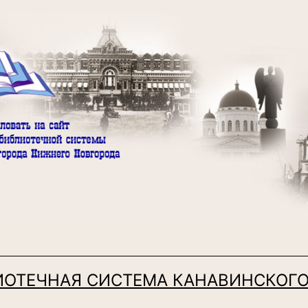
ИОТЕЧНАЯ СИСТЕМА КАНАВИНСКОГО