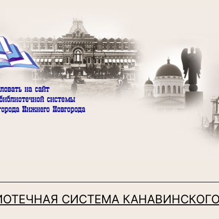
ИОТЕЧНАЯ СИСТЕМА КАНАВИНСКОГО