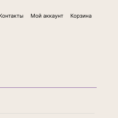
Контакты
Мой аккаунт
Корзина