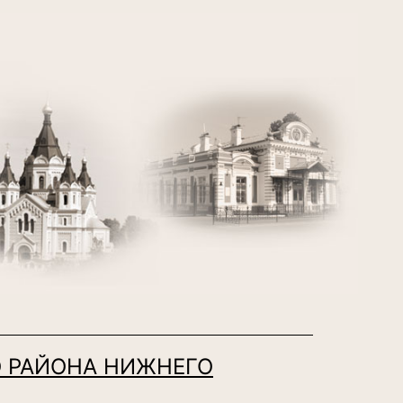
 РАЙОНА НИЖНЕГО