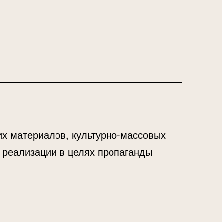
х материалов, культурно-массовых
 реализации в целях пропаганды