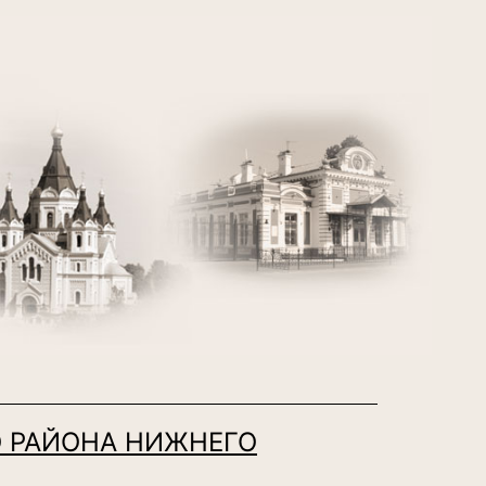
 РАЙОНА НИЖНЕГО