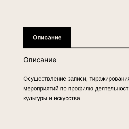
Описание
Описание
Осуществление записи, тиражирования
мероприятий по профилю деятельности
культуры и искусства