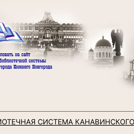
ИОТЕЧНАЯ СИСТЕМА КАНАВИНСКОГО