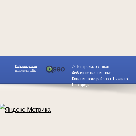
© Централизованная
Информационная
поддержка сайта
библиотечная система
Канавинского района г. Нижнего
Новгорода