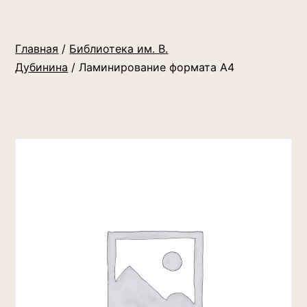
Главная
/
Библиотека им. В.
Дубинина
/ Ламинирование формата А4