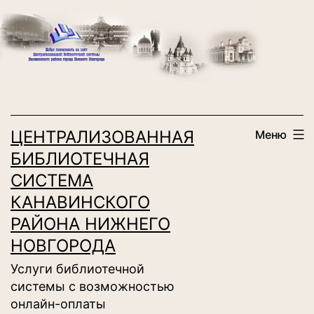
Перейти
к
содержимому
ЦЕНТРАЛИЗОВАННАЯ
Меню
БИБЛИОТЕЧНАЯ
СИСТЕМА
КАНАВИНСКОГО
РАЙОНА НИЖНЕГО
НОВГОРОДА
Услуги библиотечной
системы с возможностью
онлайн-оплаты