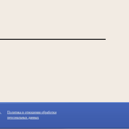
,
Политика в отношении обработки
персональных данных