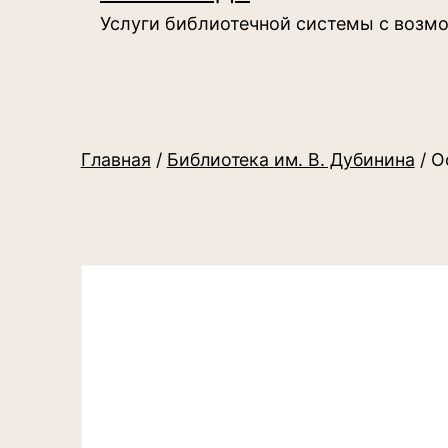
Услуги библиотечной системы с возм
Главная
/
Библиотека им. В. Дубинина
/ О