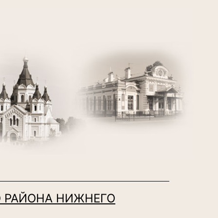
 РАЙОНА НИЖНЕГО