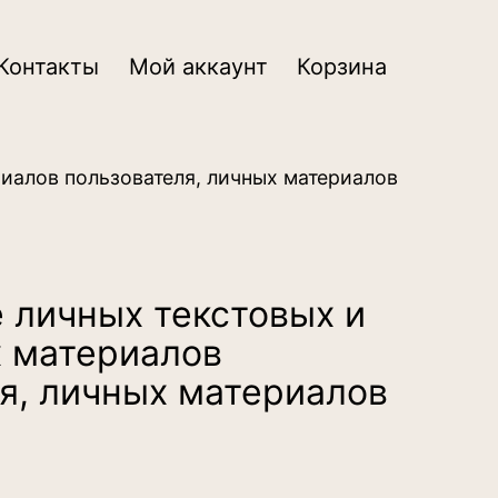
Контакты
Мой аккаунт
Корзина
иалов пользователя, личных материалов
 личных текстовых и
 материалов
я, личных материалов