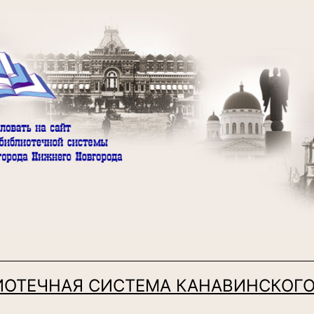
ИОТЕЧНАЯ СИСТЕМА КАНАВИНСКОГО