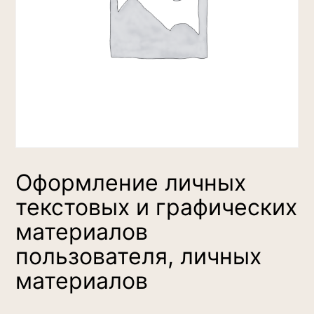
Оформление личных
текстовых и графических
материалов
пользователя, личных
материалов