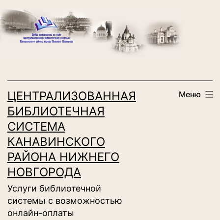
Перейти
к
содержимому
ЦЕНТРАЛИЗОВАННАЯ
Меню
БИБЛИОТЕЧНАЯ
СИСТЕМА
КАНАВИНСКОГО
РАЙОНА НИЖНЕГО
НОВГОРОДА
Услуги библиотечной
системы с возможностью
онлайн-оплаты