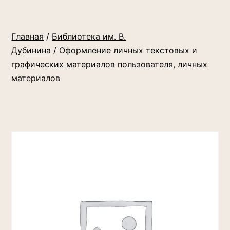
Главная
/
Библиотека им. В.
Дубинина
/ Оформление личных текстовых и
графических материалов пользователя, личных
материалов