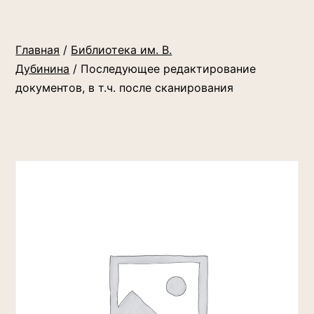
Главная
/
Библиотека им. В.
Дубинина
/ Последующее редактирование
документов, в т.ч. после сканирования