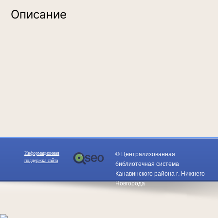
Описание
© Централизованная
Информационная
поддержка сайта
библиотечная система
Канавинского района г. Нижнего
Новгорода