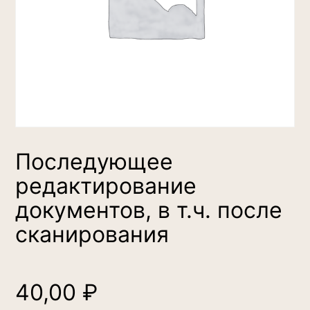
Последующее
редактирование
документов, в т.ч. после
сканирования
40,00
₽