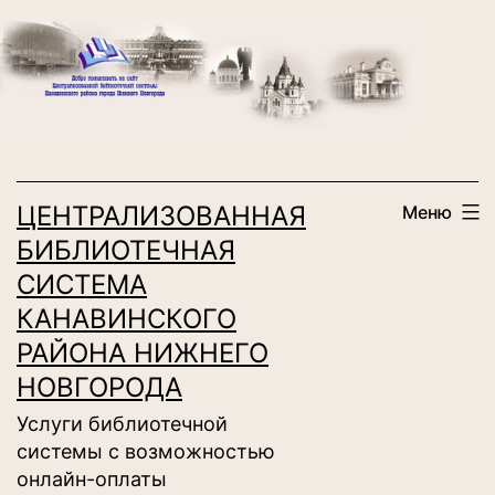
Перейти
к
содержимому
ЦЕНТРАЛИЗОВАННАЯ
Меню
БИБЛИОТЕЧНАЯ
СИСТЕМА
КАНАВИНСКОГО
РАЙОНА НИЖНЕГО
НОВГОРОДА
Услуги библиотечной
системы с возможностью
онлайн-оплаты