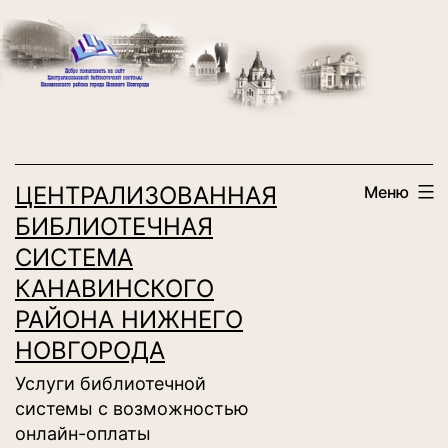
Перейти
к
содержимому
ЦЕНТРАЛИЗОВАННАЯ
Меню
БИБЛИОТЕЧНАЯ
СИСТЕМА
КАНАВИНСКОГО
РАЙОНА НИЖНЕГО
НОВГОРОДА
Услуги библиотечной
системы с возможностью
онлайн-оплаты