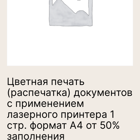
Цветная печать
(распечатка) документов
с применением
лазерного принтера 1
стр. формат А4 от 50%
заполнения