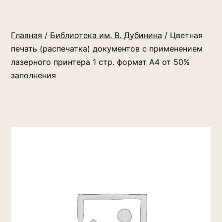
Главная
/
Библиотека им. В. Дубинина
/ Цветная
печать (распечатка) документов с применением
лазерного принтера 1 стр. формат А4 от 50%
заполнения