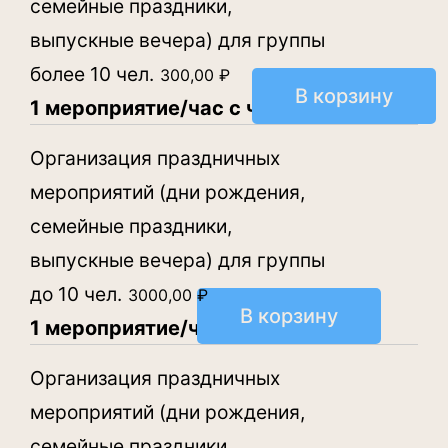
семейные праздники,
выпускные вечера) для группы
более 10 чел.
300,00
₽
В корзину
1 мероприятие/час с чел.
Организация праздничных
мероприятий (дни рождения,
семейные праздники,
выпускные вечера) для группы
до 10 чел.
3000,00
₽
В корзину
1 мероприятие/час
Организация праздничных
мероприятий (дни рождения,
семейные праздники,