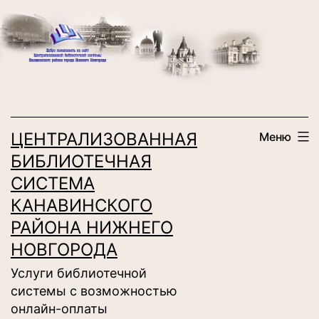
Перейти
к
содержимому
ЦЕНТРАЛИЗОВАННАЯ
Меню
БИБЛИОТЕЧНАЯ
СИСТЕМА
КАНАВИНСКОГО
РАЙОНА НИЖНЕГО
НОВГОРОДА
Услуги библиотечной
системы с возможностью
онлайн-оплаты