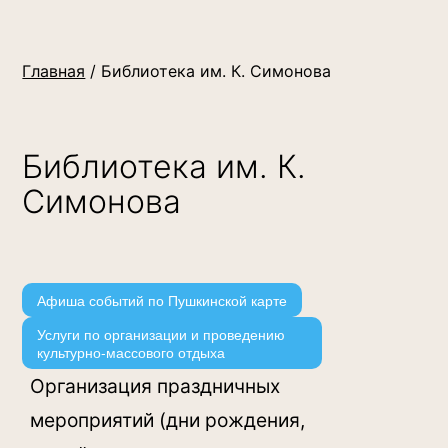
Главная
/ Библиотека им. К. Симонова
Библиотека им. К.
Симонова
Афиша событий по Пушкинской карте
Услуги по организации и проведению
культурно-массового отдыха
Организация праздничных
мероприятий (дни рождения,